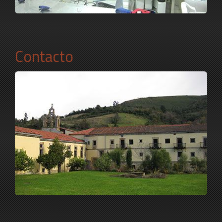
Contacto