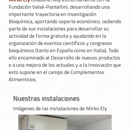
Fundación Valsé-Pantellini, desarrollando una
importante trayectoria en Investigación
Bioquímica, aportando soporte económico, cediendo
parte de sus instalaciones para desarrollar su
actividad de forma gratuita y ayudando en la
organización de eventos científicos y congresos
bioquímicos (tanto en España como en Italia). Todo
ello encaminado al Desarrollo de nuevos productos
o a una mejora de los actuales y a la Innovación que
esto supone en el campo de Complementos
Alimenticios.
Nuestras instalaciones
Imágenes de las instalaciones de Mirko Ely